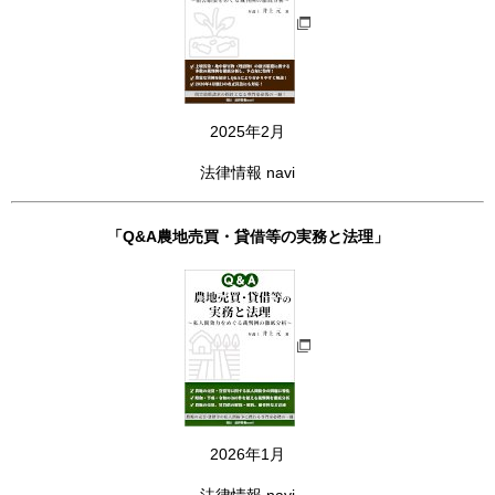
2025年2月
法律情報 navi
「Q&A農地売買・貸借等の実務と法理」
2026年1月