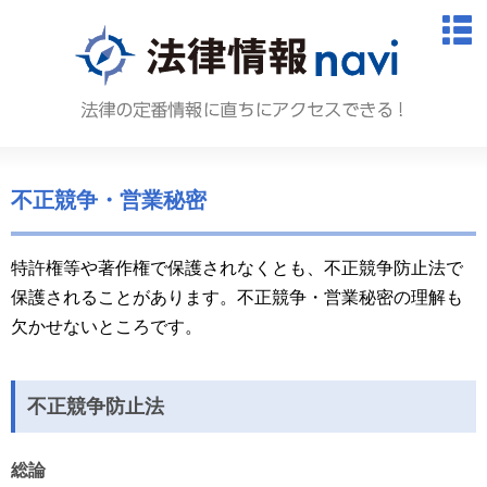
法律情報N
M
不正競争・営業秘密
特許権等や著作権で保護されなくとも、不正競争防止法で
保護されることがあります。不正競争・営業秘密の理解も
欠かせないところです。
不正競争防止法
総論