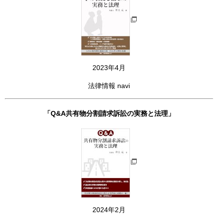
2023年4月
法律情報 navi
「Q&A共有物分割請求訴訟の実務と法理」
2024年2月