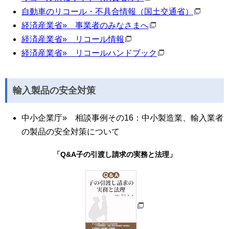
自動車のリコール・不具合情報（国土交通省）
経済産業省» 事業者のみなさまへ
経済産業省» リコール情報
経済産業省» リコールハンドブック
輸入製品の安全対策
中小企業庁» 相談事例その16：中小製造業、輸入業者
の製品の安全対策について
「Q&A子の引渡し請求の実務と法理」