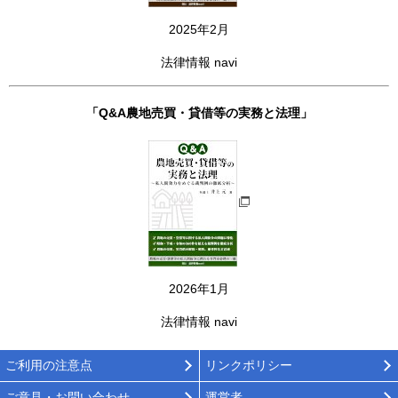
2025年2月
法律情報 navi
「Q&A農地売買・貸借等の実務と法理」
2026年1月
法律情報 navi
ご利用の注意点
リンクポリシー
ご意見・お問い合わせ
運営者