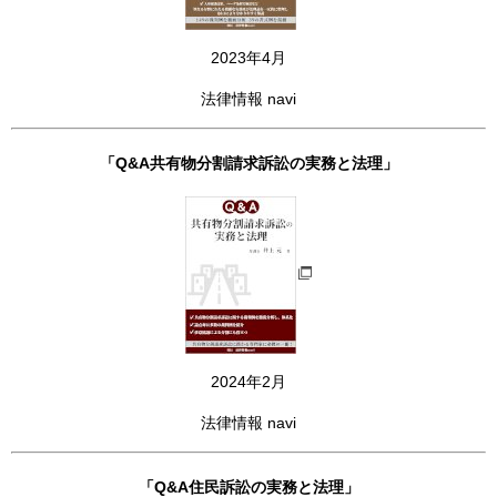
2023年4月
法律情報 navi
「Q&A共有物分割請求訴訟の実務と法理」
2024年2月
法律情報 navi
「Q&A住民訴訟の実務と法理」