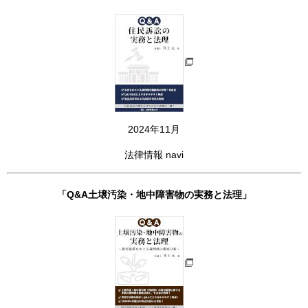
2024年11月
法律情報 navi
「Q&A土壌汚染・地中障害物の実務と法理」