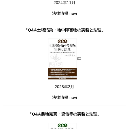
2024年11月
法律情報 navi
「Q&A土壌汚染・地中障害物の実務と法理」
2025年2月
法律情報 navi
「Q&A農地売買・貸借等の実務と法理」