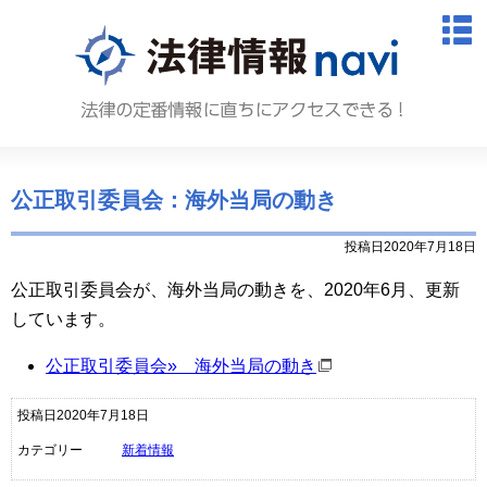
法律情報N
M
公正取引委員会：海外当局の動き
投稿日2020年7月18日
公正取引委員会が、海外当局の動きを、2020年6月、更新
しています。
公正取引委員会» 海外当局の動き
投稿日2020年7月18日
カテゴリー
新着情報