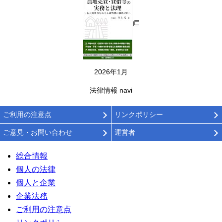
2026年1月
法律情報 navi
ご利用の注意点
リンクポリシー
ご意見・お問い合わせ
運営者
総合情報
個人の法律
個人と企業
企業法務
ご利用の注意点