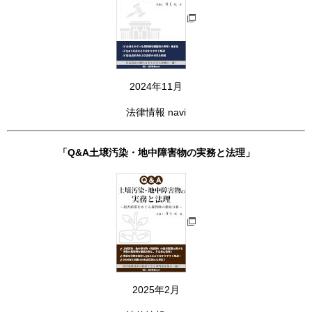
2024年11月
法律情報 navi
「Q&A土壌汚染・地中障害物の実務と法理」
2025年2月