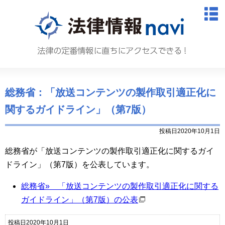
法律情報N
M
総務省：「放送コンテンツの製作取引適正化に
関するガイドライン」（第7版）
投稿日2020年10月1日
総務省が「放送コンテンツの製作取引適正化に関するガイ
ドライン」（第
7
版）を公表しています。
総務省» 「放送コンテンツの製作取引適正化に関する
ガイドライン」（第
7
版）の公表
投稿日2020年10月1日