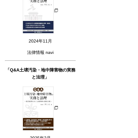
2024年11月
法律情報 navi
「Q&A土壌汚染・地中障害物の実務
と法理」
2025年2月