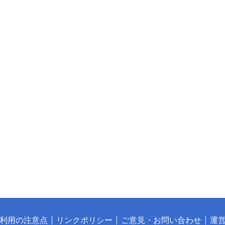
利用の注意点
リンクポリシー
ご意見・お問い合わせ
運