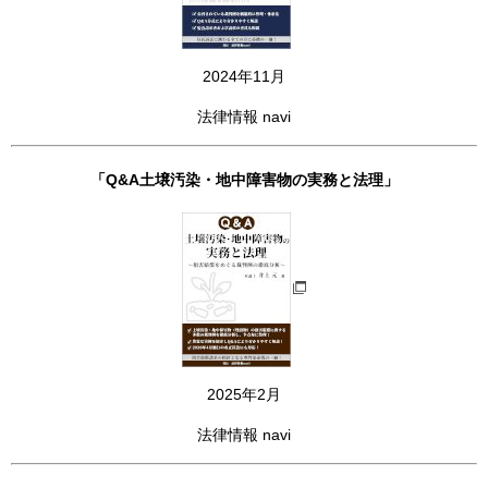
2024年11月
法律情報 navi
「Q&A土壌汚染・地中障害物の実務と法理」
2025年2月
法律情報 navi