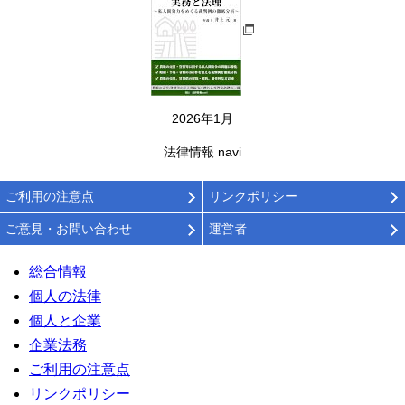
2026年1月
法律情報 navi
ご利用の注意点
リンクポリシー
ご意見・お問い合わせ
運営者
総合情報
個人の法律
個人と企業
企業法務
ご利用の注意点
リンクポリシー