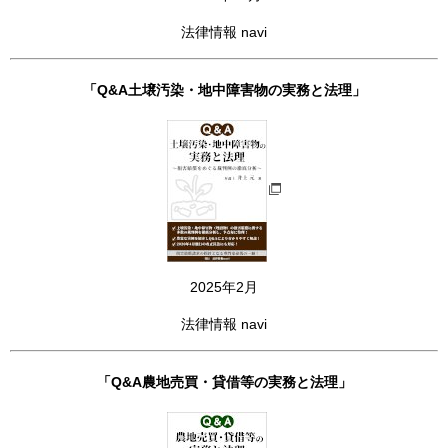
法律情報 navi
「Q&A土壌汚染・地中障害物の実務と法理」
2025年2月
法律情報 navi
「Q&A農地売買・貸借等の実務と法理」