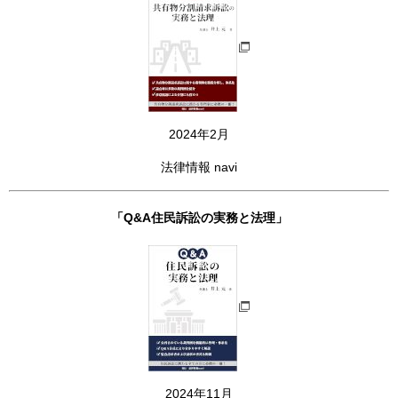
2024年2月
法律情報 navi
「Q&A住民訴訟の実務と法理」
2024年11月