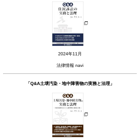
2024年11月
法律情報 navi
「Q&A土壌汚染・地中障害物の実務と法理」