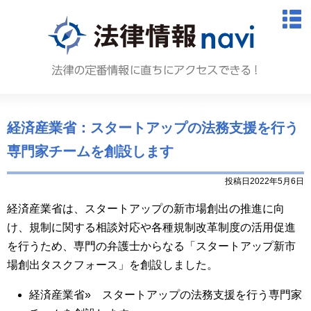
法律情報N
M
経済産業省：スタートアップの法務支援を行う
専門家チームを創設します
投稿日2022年5月6日
経済産業省は、スタートアップの新市場創出の推進に向
け、規制に関する相談対応や各種規制改革制度の活用促進
を行うため、専門の弁護士からなる「スタートアップ新市
場創出タスクフォース」を創設しました。
経済産業省» スタートアップの法務支援を行う専門家