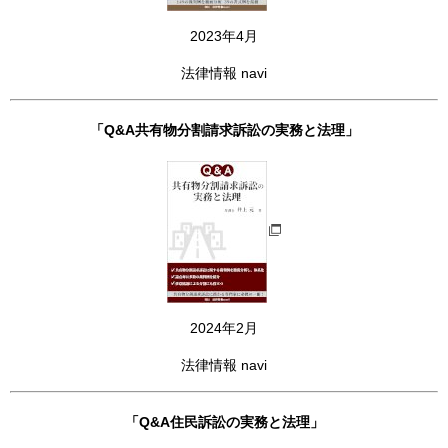
2023年4月
法律情報 navi
「Q&A共有物分割請求訴訟の実務と法理」
2024年2月
法律情報 navi
「Q&A住民訴訟の実務と法理」