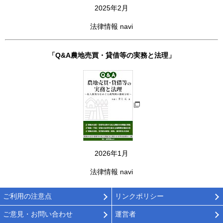
2025年2月
法律情報 navi
「Q&A農地売買・貸借等の実務と法理」
2026年1月
法律情報 navi
ご利用の注意点
リンクポリシー
ご意見・お問い合わせ
運営者