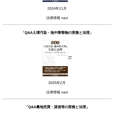
2024年11月
法律情報 navi
「Q&A土壌汚染・地中障害物の実務と法理」
2025年2月
法律情報 navi
「Q&A農地売買・貸借等の実務と法理」