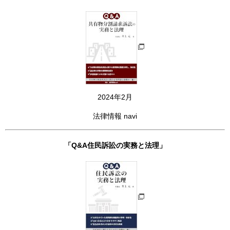
2024年2月
法律情報 navi
「Q&A住民訴訟の実務と法理」