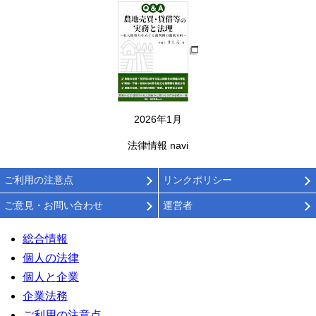
2026年1月
法律情報 navi
ご利用の注意点
リンクポリシー
ご意見・お問い合わせ
運営者
総合情報
個人の法律
個人と企業
企業法務
ご利用の注意点