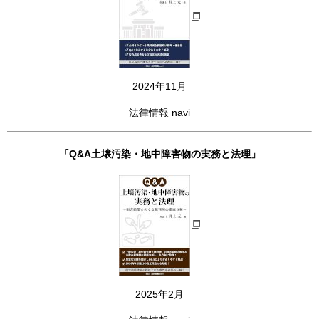
2024年11月
法律情報 navi
「Q&A土壌汚染・地中障害物の実務と法理」
2025年2月