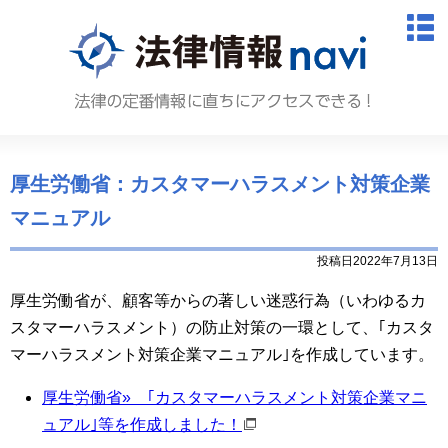
法律情報N
M
厚生労働省：カスタマーハラスメント対策企業
マニュアル
投稿日2022年7月13日
厚生労働省が、顧客等からの著しい迷惑行為（いわゆるカ
スタマーハラスメント）の防止対策の一環として、｢カスタ
マーハラスメント対策企業マニュアル｣を作成しています。
厚生労働省» ｢カスタマーハラスメント対策企業マニ
ュアル｣等を作成しました！