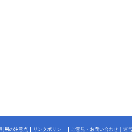
利用の注意点
リンクポリシー
ご意見・お問い合わせ
運