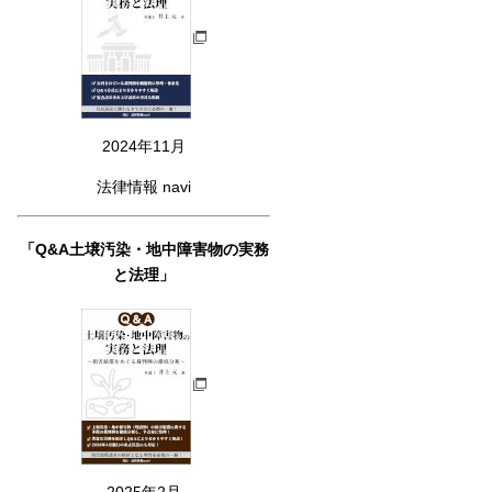
2024年11月
法律情報 navi
「Q&A土壌汚染・地中障害物の実務
と法理」
2025年2月