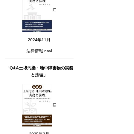
2024年11月
法律情報 navi
「Q&A土壌汚染・地中障害物の実務
と法理」
2025年2月