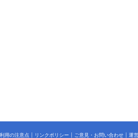
利用の注意点
リンクポリシー
ご意見・お問い合わせ
運