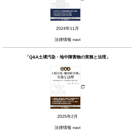
2024年11月
法律情報 navi
「Q&A土壌汚染・地中障害物の実務と法理」
2025年2月
法律情報 navi