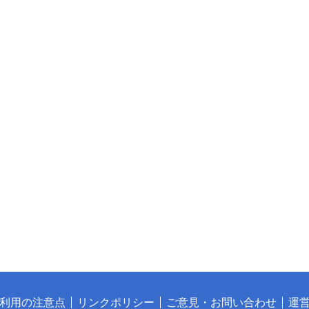
利用の注意点
リンクポリシー
ご意見・お問い合わせ
運