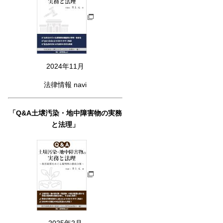
2024年11月
法律情報 navi
「Q&A土壌汚染・地中障害物の実務
と法理」
2025年2月