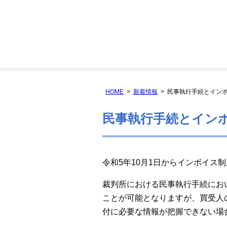
HOME
新着情報
民事執行手続とイン
民事執行手続とイン
令和5年10月1日からインボイス
裁判所における民事執行手続にお
ことが可能となりますが、買受人
付に必要な情報が把握できない場