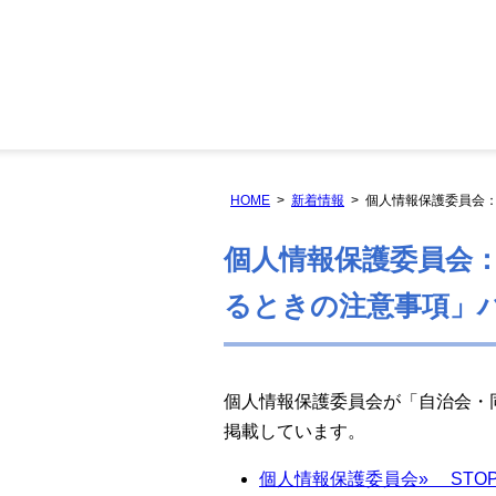
HOME
新着情報
個人情報保護委員会
個人情報保護委員会
るときの注意事項」
個人情報保護委員会が「自治会・
掲載しています。
個人情報保護委員会» STO