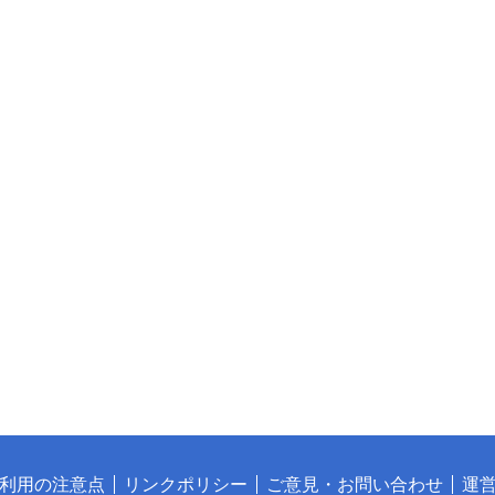
利用の注意点
リンクポリシー
ご意見・お問い合わせ
運