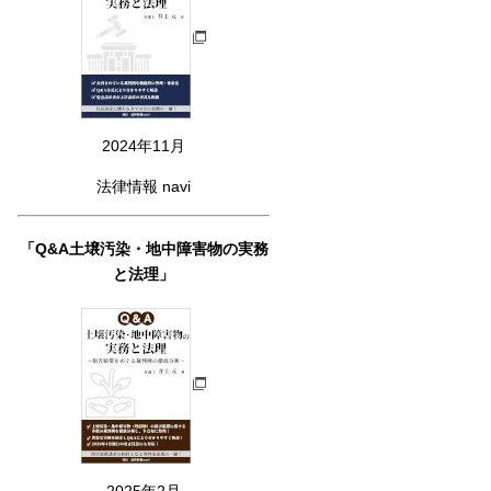
2024年11月
法律情報 navi
「Q&A土壌汚染・地中障害物の実務
と法理」
2025年2月