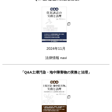
2024年11月
法律情報 navi
「Q&A土壌汚染・地中障害物の実務と法理」