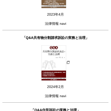
2023年4月
法律情報 navi
「Q&A共有物分割請求訴訟の実務と法理」
2024年2月
法律情報 navi
「Q&A住民訴訟の実務と法理」