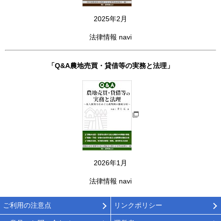
2025年2月
法律情報 navi
「Q&A農地売買・貸借等の実務と法理」
2026年1月
法律情報 navi
ご利用の注意点
リンクポリシー