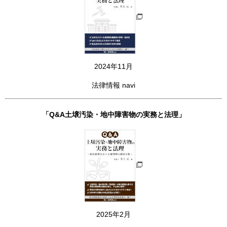
2024年11月
法律情報 navi
「Q&A土壌汚染・地中障害物の実務と法理」
2025年2月