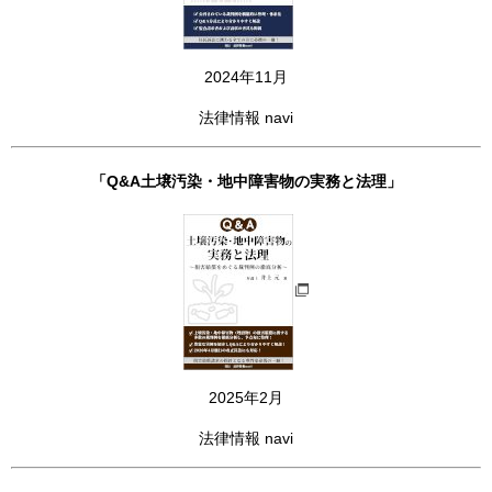
2024年11月
法律情報 navi
「Q&A土壌汚染・地中障害物の実務と法理」
2025年2月
法律情報 navi