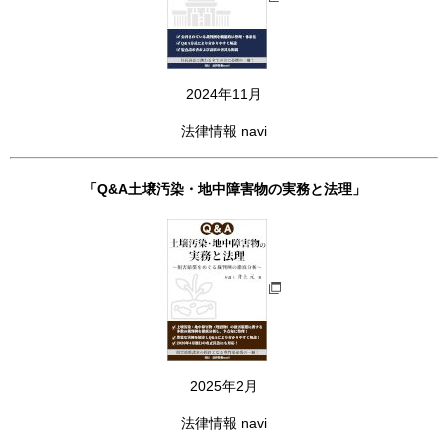
2024年11月
法律情報 navi
「Q&A土壌汚染・地中障害物の実務と法理」
2025年2月
法律情報 navi