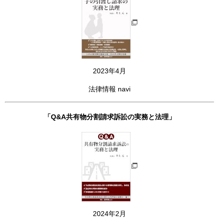
2023年4月
法律情報 navi
「Q&A共有物分割請求訴訟の実務と法理」
2024年2月