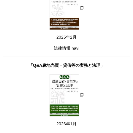
2025年2月
法律情報 navi
「Q&A農地売買・貸借等の実務と法理」
2026年1月