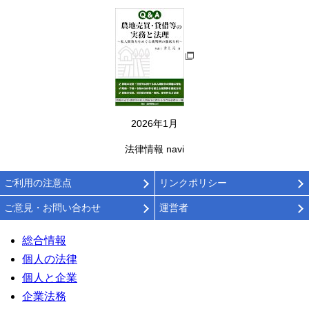
2026年1月
法律情報 navi
ご利用の注意点
リンクポリシー
ご意見・お問い合わせ
運営者
総合情報
個人の法律
個人と企業
企業法務