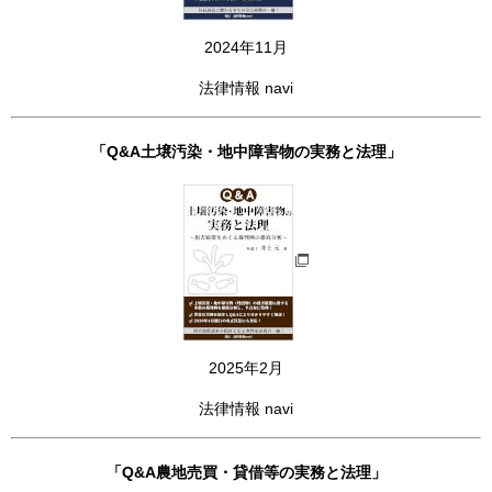
2024年11月
法律情報 navi
「Q&A土壌汚染・地中障害物の実務と法理」
2025年2月
法律情報 navi
「Q&A農地売買・貸借等の実務と法理」