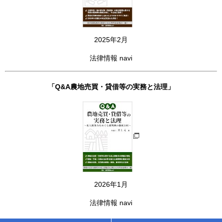
2025年2月
法律情報 navi
「Q&A農地売買・貸借等の実務と法理」
2026年1月
法律情報 navi