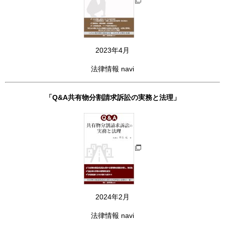
2023年4月
法律情報 navi
「Q&A共有物分割請求訴訟の実務と法理」
2024年2月
法律情報 navi