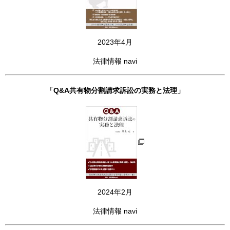
2023年4月
法律情報 navi
「Q&A共有物分割請求訴訟の実務と法理」
2024年2月
法律情報 navi