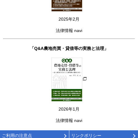
2025年2月
法律情報 navi
「Q&A農地売買・貸借等の実務と法理」
2026年1月
法律情報 navi
ご利用の注意点
リンクポリシー