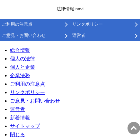
法律情報 navi
ご利用の注意点
リンクポリシー
ご意見・お問い合わせ
運営者
総合情報
個人の法律
個人と企業
企業法務
ご利用の注意点
リンクポリシー
ご意見・お問い合わせ
運営者
新着情報
サイトマップ
閉じる