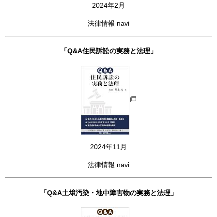
2024年2月
法律情報 navi
「Q&A住民訴訟の実務と法理」
2024年11月
法律情報 navi
「Q&A土壌汚染・地中障害物の実務と法理」