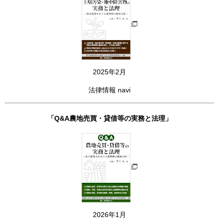
2025年2月
法律情報 navi
「Q&A農地売買・貸借等の実務と法理」
2026年1月