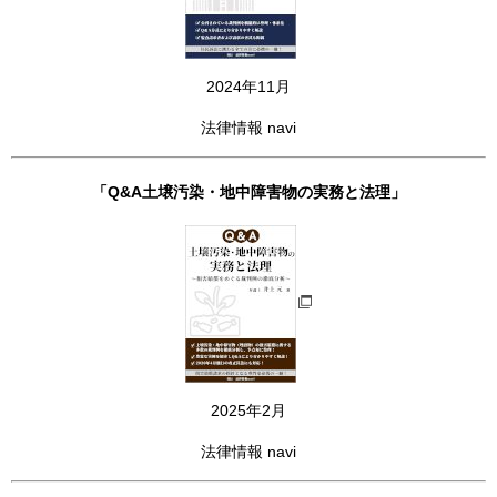
2024年11月
法律情報 navi
「Q&A土壌汚染・地中障害物の実務と法理」
2025年2月
法律情報 navi