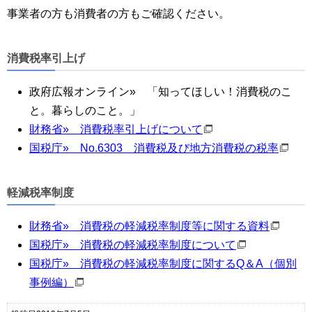
事業者の方も消費者の方もご確認ください。
消費税率引上げ
政府広報オンライン» 「知ってほしい！消費税のこ
と。暮らしのこと。」
財務省» 消費税率引上げについて
国税庁» No.6303 消費税及び地方消費税の税率
軽減税率制度
財務省» 消費税の軽減税率制度等に関する資料
国税庁» 消費税の軽減税率制度について
国税庁» 消費税の軽減税率制度に関するQ＆A（個別
事例編）