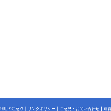
利用の注意点
リンクポリシー
ご意見・お問い合わせ
運