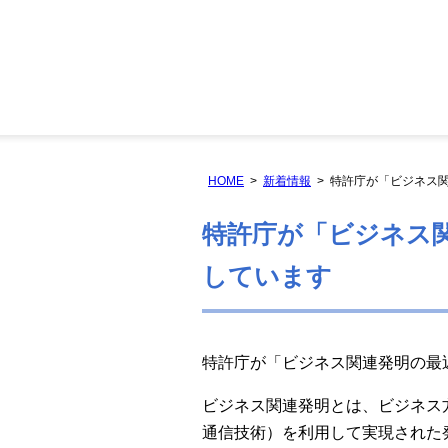
HOME
新着情報
特許庁が「ビジネス
特許庁が「ビジネス
しています
特許庁が「ビジネス関連発明の最
ビジネス関連発明とは、ビジネス方法がICT（I
通信技術）を利用して実現された