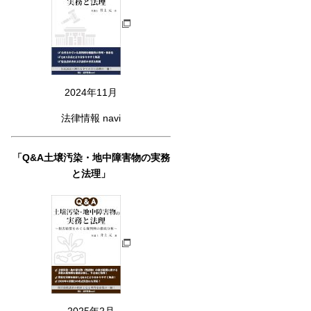
2024年11月
法律情報 navi
「Q&A土壌汚染・地中障害物の実務
と法理」
2025年2月