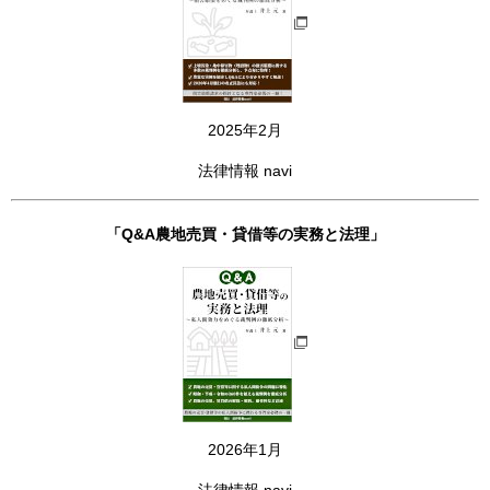
2025年2月
法律情報 navi
「Q&A農地売買・貸借等の実務と法理」
2026年1月