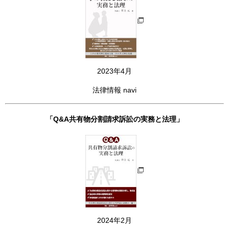
2023年4月
法律情報 navi
「Q&A共有物分割請求訴訟の実務と法理」
2024年2月