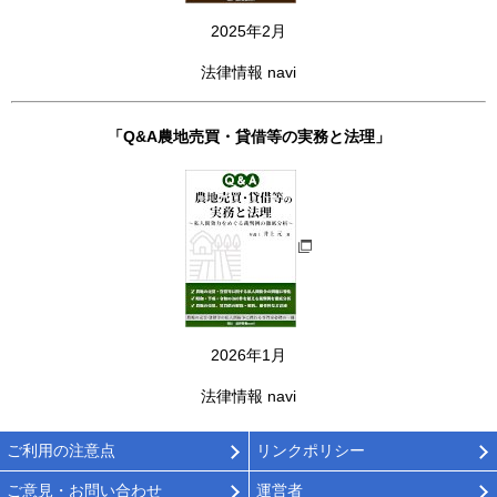
2025年2月
法律情報 navi
「Q&A農地売買・貸借等の実務と法理」
2026年1月
法律情報 navi
ご利用の注意点
リンクポリシー
ご意見・お問い合わせ
運営者