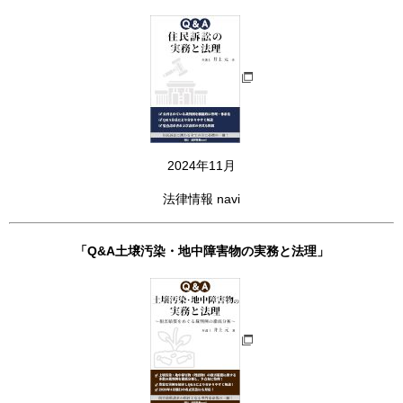
2024年11月
法律情報 navi
「Q&A土壌汚染・地中障害物の実務と法理」