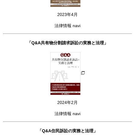
2023年4月
法律情報 navi
「Q&A共有物分割請求訴訟の実務と法理」
2024年2月
法律情報 navi
「Q&A住民訴訟の実務と法理」