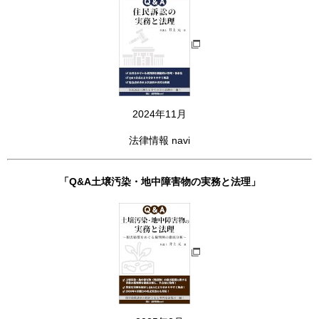
2024年11月
法律情報 navi
「Q&A土壌汚染・地中障害物の実務と法理」