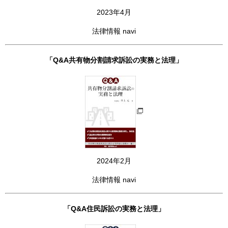
2023年4月
法律情報 navi
「Q&A共有物分割請求訴訟の実務と法理」
2024年2月
法律情報 navi
「Q&A住民訴訟の実務と法理」