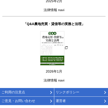
2025年2月
法律情報 navi
「Q&A農地売買・貸借等の実務と法理」
2026年1月
法律情報 navi
ご利用の注意点
リンクポリシー
ご意見・お問い合わせ
運営者