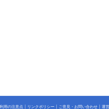
利用の注意点
リンクポリシー
ご意見・お問い合わせ
運