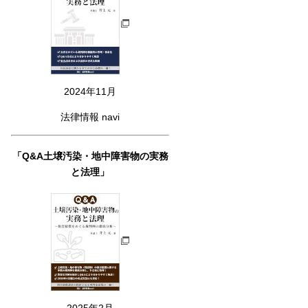
2024年11月
法律情報 navi
「Q&A土壌汚染・地中障害物の実務
と法理」
2025年2月