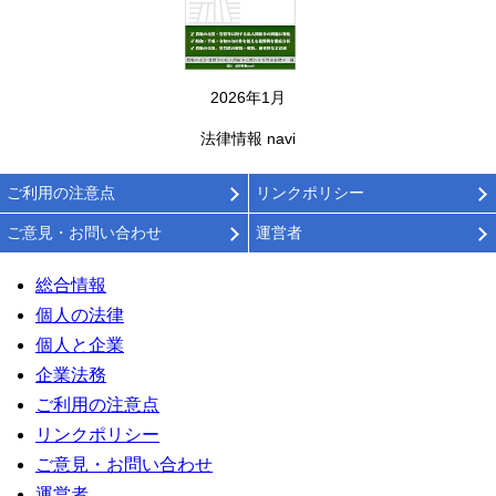
2026年1月
法律情報 navi
ご利用の注意点
リンクポリシー
ご意見・お問い合わせ
運営者
総合情報
個人の法律
個人と企業
企業法務
ご利用の注意点
リンクポリシー
ご意見・お問い合わせ
運営者