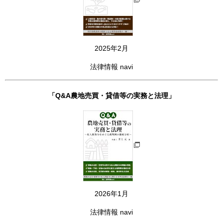
2025年2月
法律情報 navi
「Q&A農地売買・貸借等の実務と法理」
2026年1月
法律情報 navi