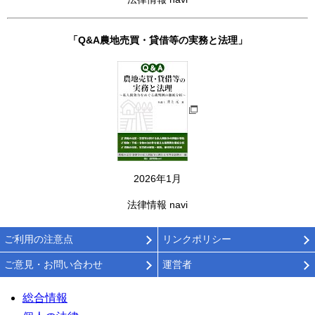
「Q&A農地売買・貸借等の実務と法理」
2026年1月
法律情報 navi
ご利用の注意点
リンクポリシー
ご意見・お問い合わせ
運営者
総合情報