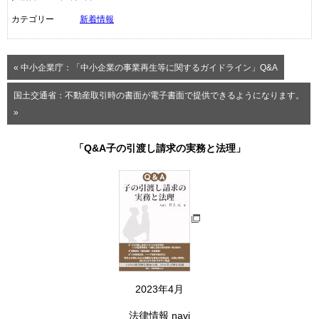
カテゴリー
新着情報
« 中小企業庁：「中小企業の事業再生等に関するガイドライン」Q&A
国土交通省：不動産取引時の書面が電子書面で提供できるようになります。
»
「Q&A子の引渡し請求の実務と法理」
2023年4月
法律情報 navi