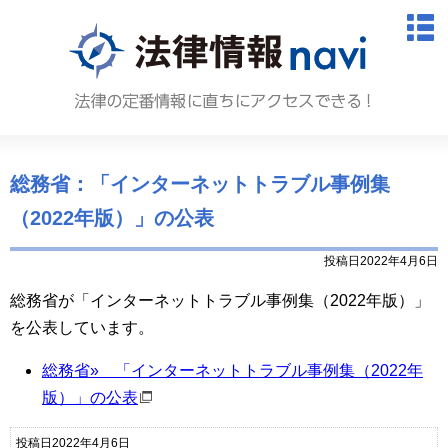
法律情報N
M
総務省：「インターネットトラブル事例集
（2022年版）」の公表
投稿日2022年4月6日
総務省が「インターネットトラブル事例集（2022年版）」
を公表しています。
総務省» 「インターネットトラブル事例集（2022年
版）」の公表
投稿日2022年4月6日