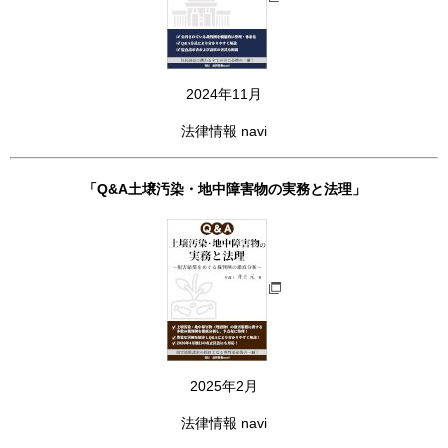
2024年11月
法律情報 navi
「Q&A土壌汚染・地中障害物の実務と法理」
2025年2月
法律情報 navi