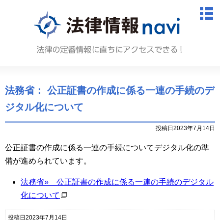
法律情報N
M
法務省： 公正証書の作成に係る一連の手続のデ
ジタル化について
投稿日2023年7月14日
公正証書の作成に係る一連の手続についてデジタル化の準
備が進められています。
法務省» 公正証書の作成に係る一連の手続のデジタル
化について
投稿日2023年7月14日