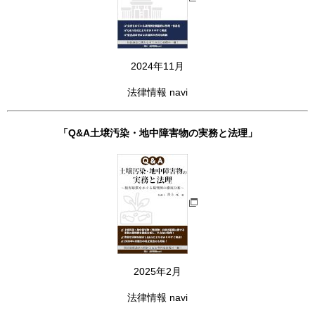
2024年11月
法律情報 navi
「Q&A土壌汚染・地中障害物の実務と法理」
2025年2月
法律情報 navi