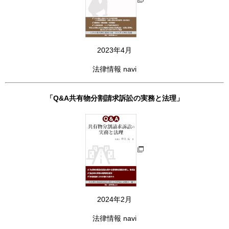
2023年4月
法律情報 navi
「Q&A共有物分割請求訴訟の実務と法理」
2024年2月
法律情報 navi