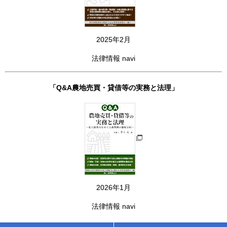
2025年2月
法律情報 navi
「Q&A農地売買・貸借等の実務と法理」
2026年1月
法律情報 navi