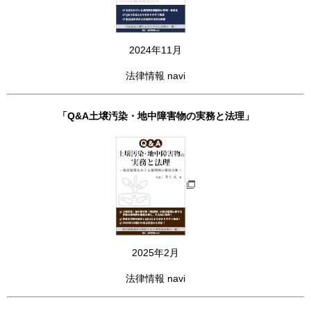
2024年11月
法律情報 navi
「Q&A土壌汚染・地中障害物の実務と法理」
2025年2月
法律情報 navi