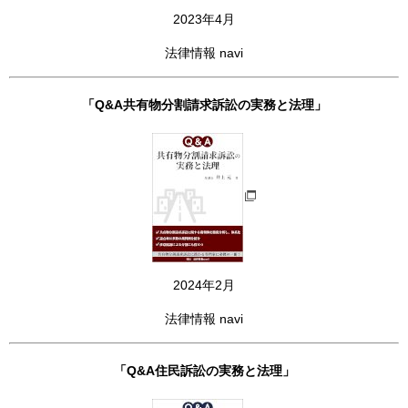
2023年4月
法律情報 navi
「Q&A共有物分割請求訴訟の実務と法理」
2024年2月
法律情報 navi
「Q&A住民訴訟の実務と法理」