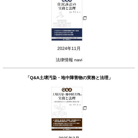
2024年11月
法律情報 navi
「Q&A土壌汚染・地中障害物の実務と法理」