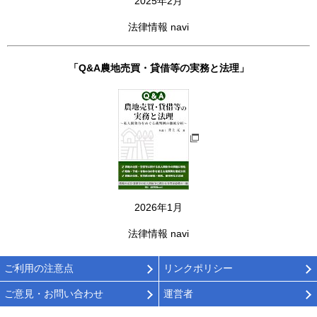
2025年2月
法律情報 navi
「Q&A農地売買・貸借等の実務と法理」
2026年1月
法律情報 navi
ご利用の注意点
リンクポリシー
ご意見・お問い合わせ
運営者