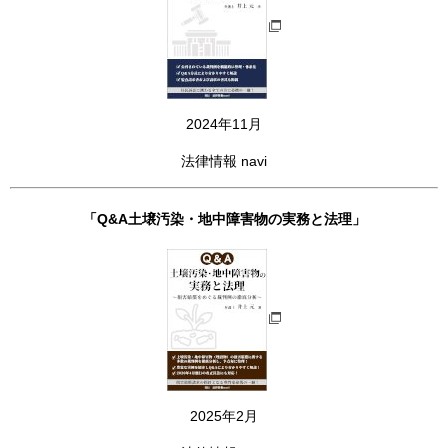
2024年11月
法律情報 navi
「Q&A土壌汚染・地中障害物の実務と法理」
2025年2月